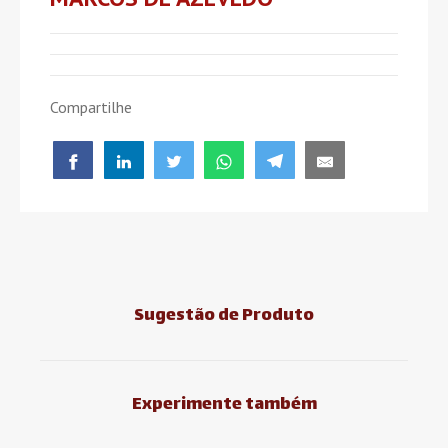
Compartilhe
Sugestão de Produto
Experimente também