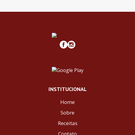
INSTITUCIONAL
Home
Sobre
Receitas
Contato