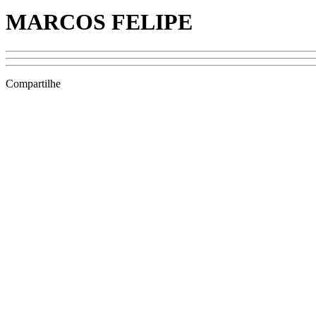
MARCOS FELIPE
Compartilhe