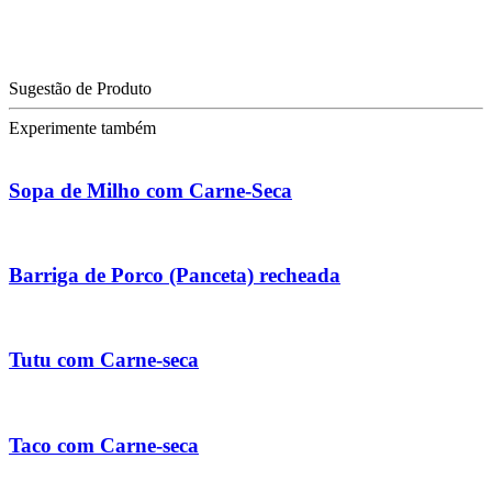
Sugestão de Produto
Experimente também
Sopa de Milho com Carne-Seca
Barriga de Porco (Panceta) recheada
Tutu com Carne-seca
Taco com Carne-seca