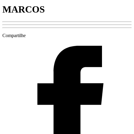
MARCOS
Compartilhe