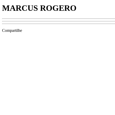
MARCUS ROGERO
Compartilhe