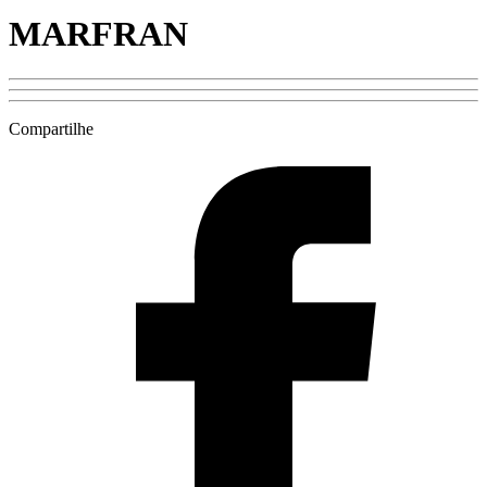
MARFRAN
Compartilhe