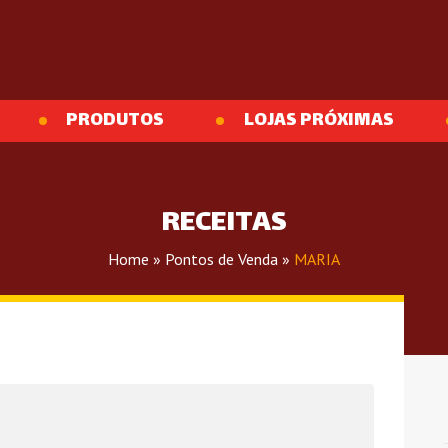
PRODUTOS
LOJAS PRÓXIMAS
RECEITAS
Home
»
Pontos de Venda
»
MARIA