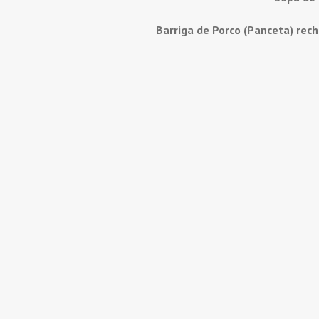
Barriga de Porco (Panceta) rec