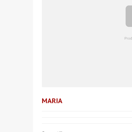
MARIA