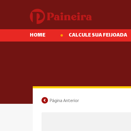
HOME
CALCULE SUA FEIJOADA
Página Anterior