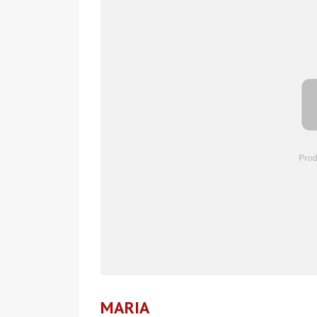
MARIA