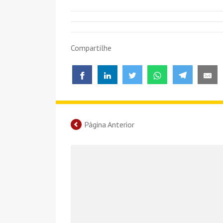
Compartilhe
Página Anterior