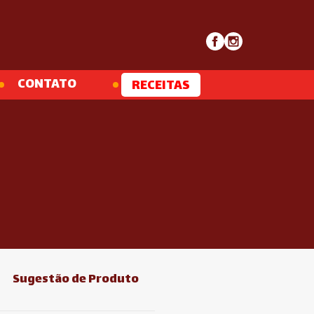
CONTATO
RECEITAS
Sugestão de Produto