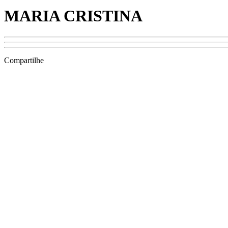
MARIA CRISTINA
Compartilhe