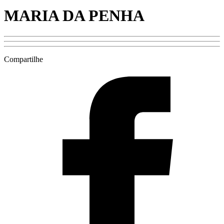
MARIA DA PENHA
Compartilhe