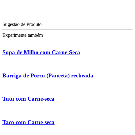
Sugestão de Produto
Experimente também
Sopa de Milho com Carne-Seca
Barriga de Porco (Panceta) recheada
Tutu com Carne-seca
Taco com Carne-seca