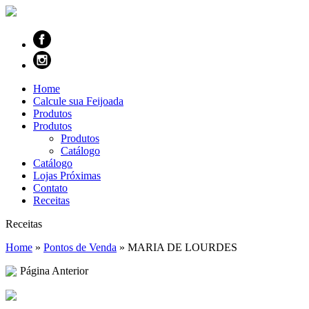
Home
Calcule sua Feijoada
Produtos
Produtos
Produtos
Catálogo
Catálogo
Lojas Próximas
Contato
Receitas
Receitas
Home
»
Pontos de Venda
»
MARIA DE LOURDES
Página Anterior