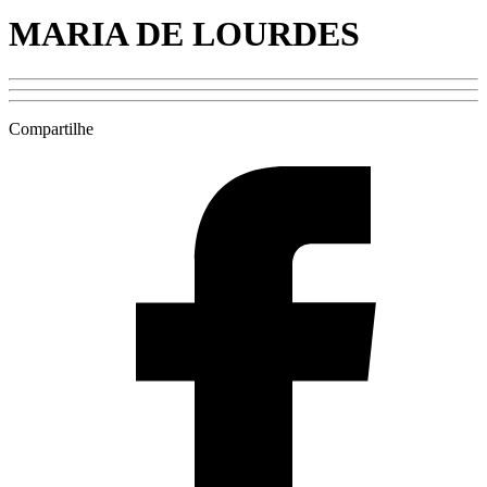
MARIA DE LOURDES
Compartilhe