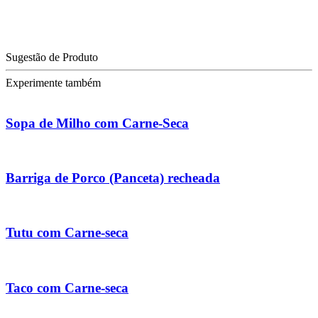
Sugestão de Produto
Experimente também
Sopa de Milho com Carne-Seca
Barriga de Porco (Panceta) recheada
Tutu com Carne-seca
Taco com Carne-seca