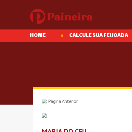
HOME
CALCULE SUA FEIJOADA
Página Anterior
MARIA DO CEU