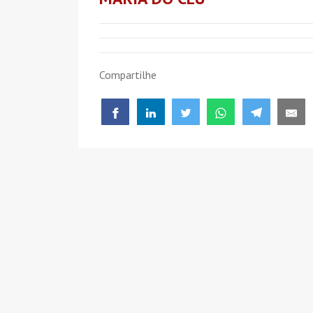
Compartilhe