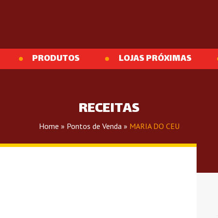
PRODUTOS
LOJAS PRÓXIMAS
RECEITAS
Home
»
Pontos de Venda
»
MARIA DO CEU