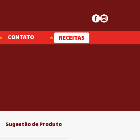
CONTATO
RECEITAS
Sugestão de Produto