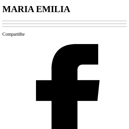
MARIA EMILIA
Compartilhe