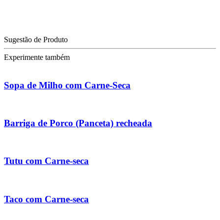
Sugestão de Produto
Experimente também
Sopa de Milho com Carne-Seca
Barriga de Porco (Panceta) recheada
Tutu com Carne-seca
Taco com Carne-seca