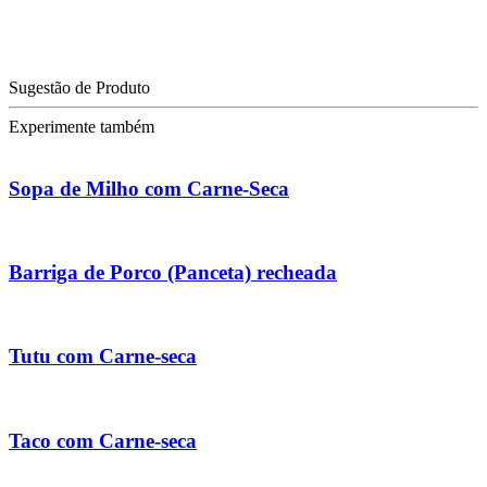
Sugestão de Produto
Experimente também
Sopa de Milho com Carne-Seca
Barriga de Porco (Panceta) recheada
Tutu com Carne-seca
Taco com Carne-seca