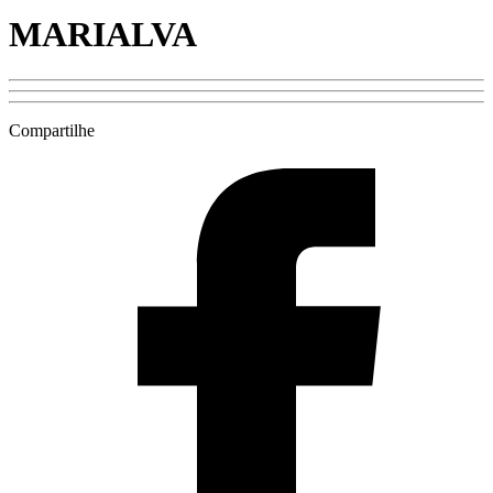
MARIALVA
Compartilhe