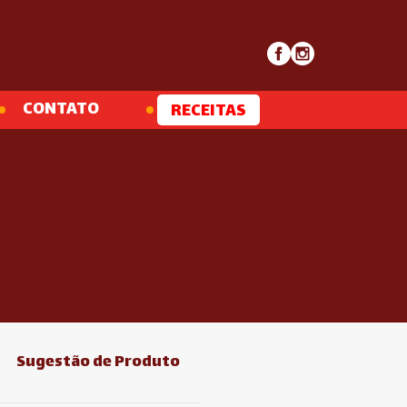
CONTATO
RECEITAS
Sugestão de Produto