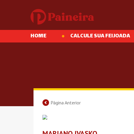
HOME
CALCULE SUA FEIJOADA
Página Anterior
MARIANO IVASKO