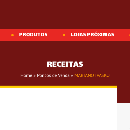
PRODUTOS
LOJAS PRÓXIMAS
RECEITAS
Home
»
Pontos de Venda
»
MARIANO IVASKO