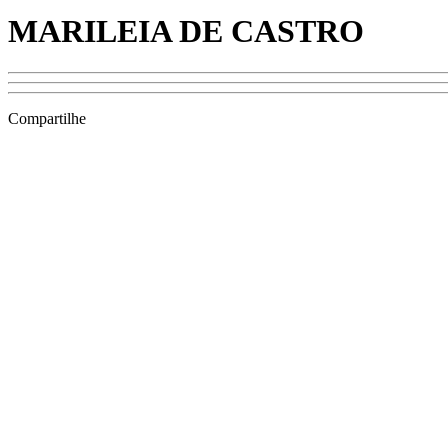
MARILEIA DE CASTRO
Compartilhe