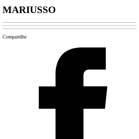
MARIUSSO
Compartilhe