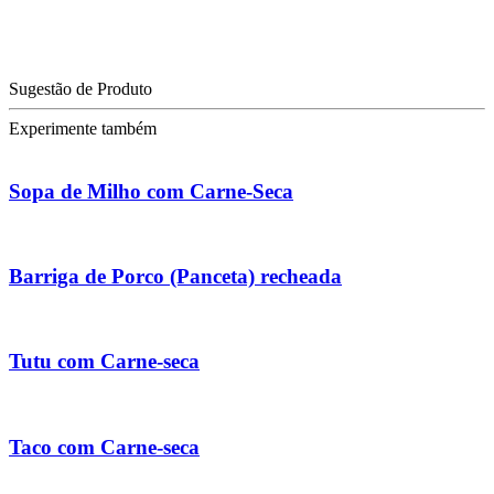
Sugestão de Produto
Experimente também
Sopa de Milho com Carne-Seca
Barriga de Porco (Panceta) recheada
Tutu com Carne-seca
Taco com Carne-seca