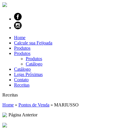
Home
Calcule sua Feijoada
Produtos
Produtos
Produtos
Catálogo
Catálogo
Lojas Próximas
Contato
Receitas
Receitas
Home
»
Pontos de Venda
»
MARIUSSO
Página Anterior