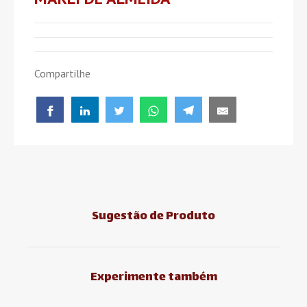
Compartilhe
Sugestão de Produto
Experimente também