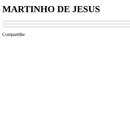
MARTINHO DE JESUS
Compartilhe