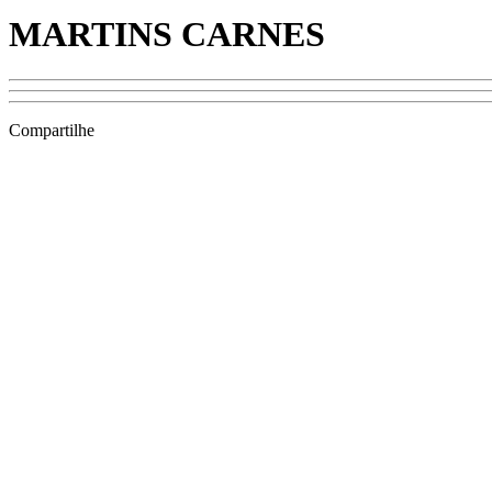
MARTINS CARNES
Compartilhe