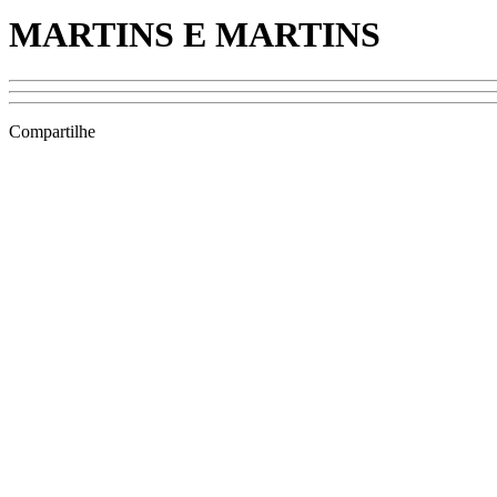
MARTINS E MARTINS
Compartilhe