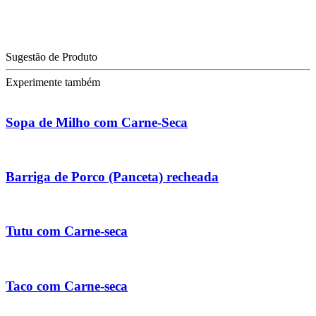
Sugestão de Produto
Experimente também
Sopa de Milho com Carne-Seca
Barriga de Porco (Panceta) recheada
Tutu com Carne-seca
Taco com Carne-seca