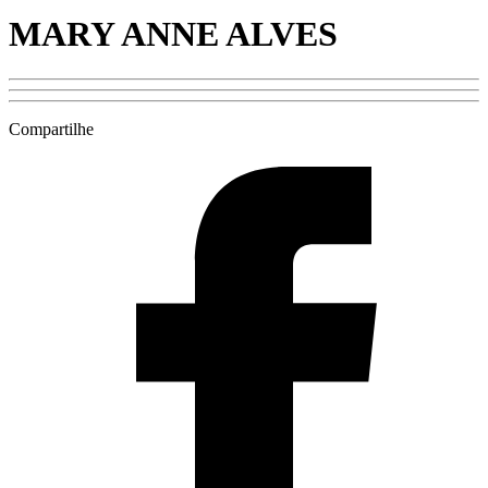
MARY ANNE ALVES
Compartilhe