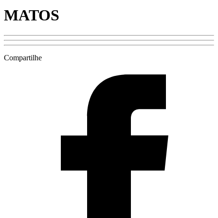
MATOS
Compartilhe