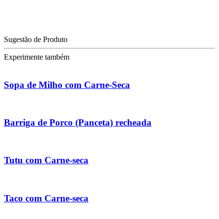
Sugestão de Produto
Experimente também
Sopa de Milho com Carne-Seca
Barriga de Porco (Panceta) recheada
Tutu com Carne-seca
Taco com Carne-seca