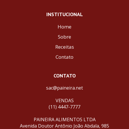
INSTITUCIONAL
Home
Sobre
Receitas
Contato
CONTATO
sac@paineira.net
VENDAS
(11) 4447-7777
PAINEIRA ALIMENTOS LTDA
Avenida Doutor Antônio João Abdala, 985