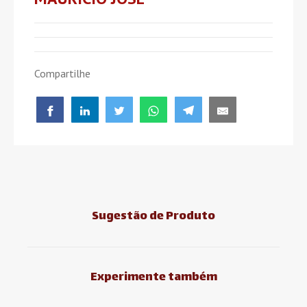
Compartilhe
Sugestão de Produto
Experimente também