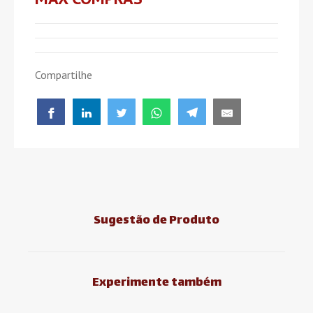
Compartilhe
Sugestão de Produto
Experimente também