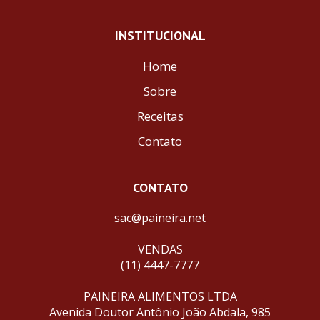
INSTITUCIONAL
Home
Sobre
Receitas
Contato
CONTATO
sac@paineira.net
VENDAS
(11) 4447-7777
PAINEIRA ALIMENTOS LTDA
Avenida Doutor Antônio João Abdala, 985