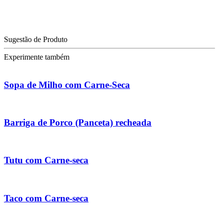
Sugestão de Produto
Experimente também
Sopa de Milho com Carne-Seca
Barriga de Porco (Panceta) recheada
Tutu com Carne-seca
Taco com Carne-seca