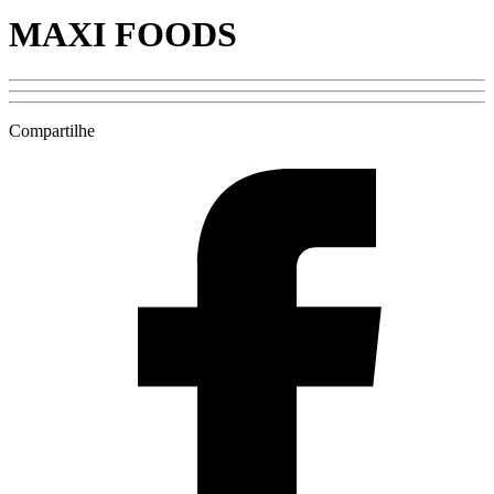
MAXI FOODS
Compartilhe