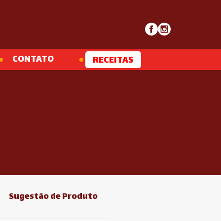
CONTATO
RECEITAS
Sugestão de Produto