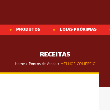
PRODUTOS
LOJAS PRÓXIMAS
RECEITAS
Home
»
Pontos de Venda
»
MELHOR COMERCIO