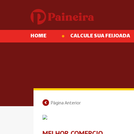
HOME
CALCULE SUA FEIJOADA
Página Anterior
MELHOR COMERCIO