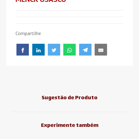
Compartilhe
Sugestão de Produto
Experimente também