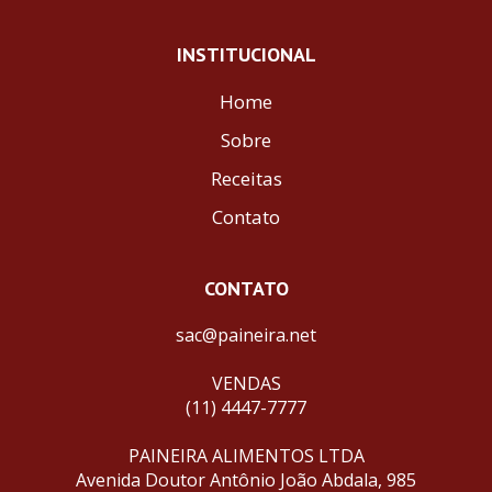
INSTITUCIONAL
Home
Sobre
Receitas
Contato
CONTATO
sac@paineira.net
VENDAS
(11) 4447-7777
PAINEIRA ALIMENTOS LTDA
Avenida Doutor Antônio João Abdala, 985