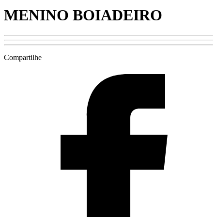
MENINO BOIADEIRO
Compartilhe