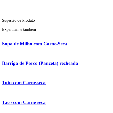
Sugestão de Produto
Experimente também
Sopa de Milho com Carne-Seca
Barriga de Porco (Panceta) recheada
Tutu com Carne-seca
Taco com Carne-seca