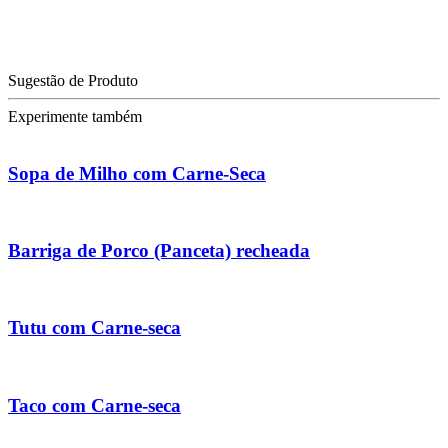
Sugestão de Produto
Experimente também
Sopa de Milho com Carne-Seca
Barriga de Porco (Panceta) recheada
Tutu com Carne-seca
Taco com Carne-seca