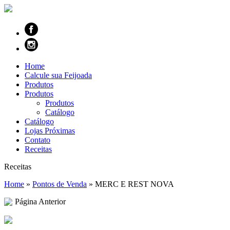
Home
Calcule sua Feijoada
Produtos
Produtos
Produtos
Catálogo
Catálogo
Lojas Próximas
Contato
Receitas
Receitas
Home
»
Pontos de Venda
»
MERC E REST NOVA
Página Anterior