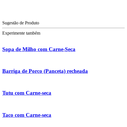
Sugestão de Produto
Experimente também
Sopa de Milho com Carne-Seca
Barriga de Porco (Panceta) recheada
Tutu com Carne-seca
Taco com Carne-seca