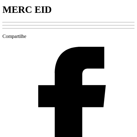
MERC EID
Compartilhe