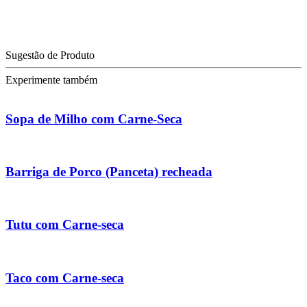
Sugestão de Produto
Experimente também
Sopa de Milho com Carne-Seca
Barriga de Porco (Panceta) recheada
Tutu com Carne-seca
Taco com Carne-seca