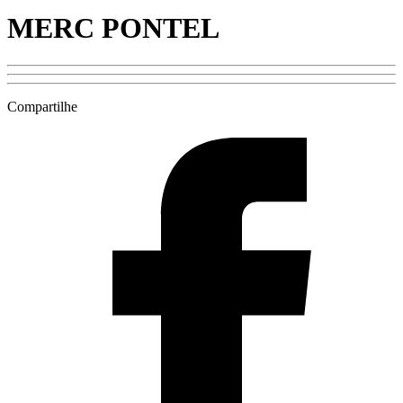
MERC PONTEL
Compartilhe