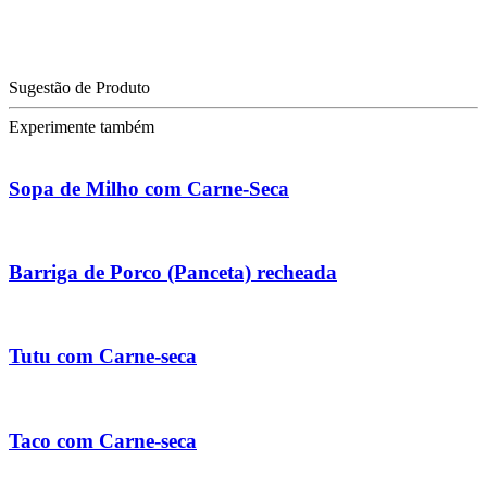
Sugestão de Produto
Experimente também
Sopa de Milho com Carne-Seca
Barriga de Porco (Panceta) recheada
Tutu com Carne-seca
Taco com Carne-seca