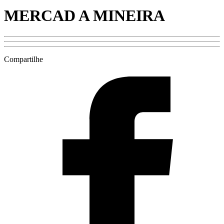
MERCAD A MINEIRA
Compartilhe