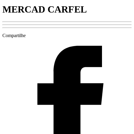
MERCAD CARFEL
Compartilhe