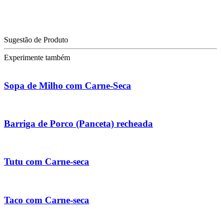
Sugestão de Produto
Experimente também
Sopa de Milho com Carne-Seca
Barriga de Porco (Panceta) recheada
Tutu com Carne-seca
Taco com Carne-seca