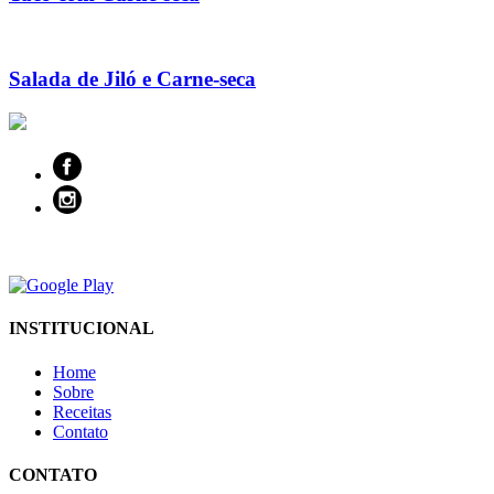
Salada de Jiló e Carne-seca
INSTITUCIONAL
Home
Sobre
Receitas
Contato
CONTATO