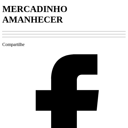
MERCADINHO
AMANHECER
Compartilhe