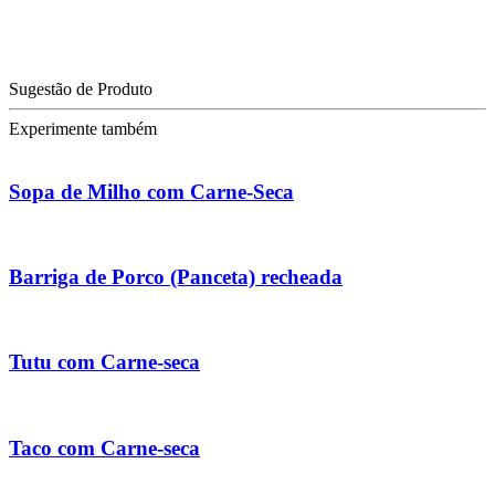
Sugestão de Produto
Experimente também
Sopa de Milho com Carne-Seca
Barriga de Porco (Panceta) recheada
Tutu com Carne-seca
Taco com Carne-seca