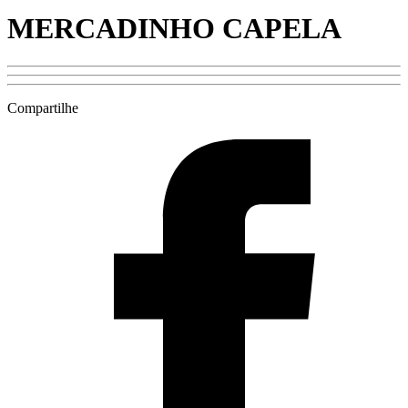
MERCADINHO CAPELA
Compartilhe