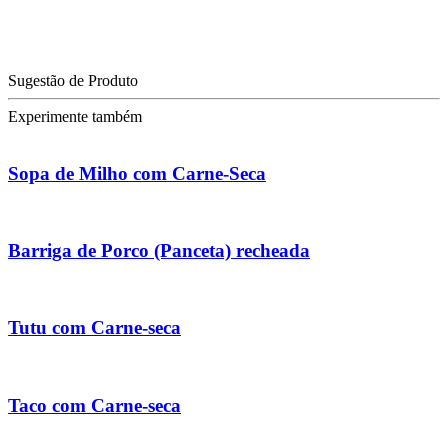
Sugestão de Produto
Experimente também
Sopa de Milho com Carne-Seca
Barriga de Porco (Panceta) recheada
Tutu com Carne-seca
Taco com Carne-seca