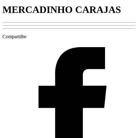
MERCADINHO CARAJAS
Compartilhe