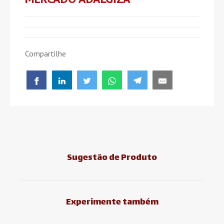
Compartilhe
Sugestão de Produto
Experimente também