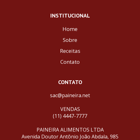
INSTITUCIONAL
Home
Sobre
Receitas
Contato
CONTATO
sac@paineira.net
VENDAS
(11) 4447-7777
PAINEIRA ALIMENTOS LTDA
Avenida Doutor Antônio João Abdala, 985