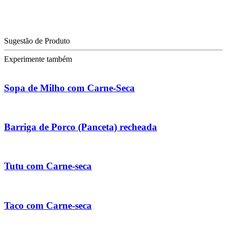
Sugestão de Produto
Experimente também
Sopa de Milho com Carne-Seca
Barriga de Porco (Panceta) recheada
Tutu com Carne-seca
Taco com Carne-seca