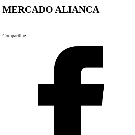
MERCADO ALIANCA
Compartilhe