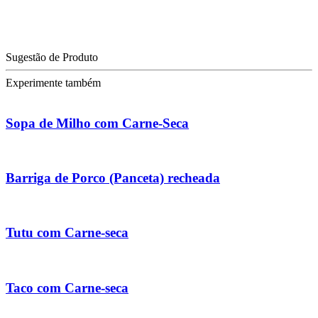
Sugestão de Produto
Experimente também
Sopa de Milho com Carne-Seca
Barriga de Porco (Panceta) recheada
Tutu com Carne-seca
Taco com Carne-seca