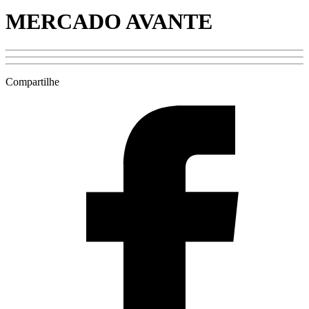
MERCADO AVANTE
Compartilhe