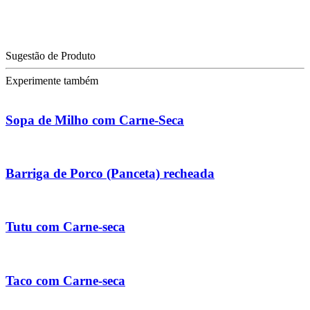
Sugestão de Produto
Experimente também
Sopa de Milho com Carne-Seca
Barriga de Porco (Panceta) recheada
Tutu com Carne-seca
Taco com Carne-seca