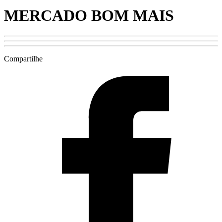
MERCADO BOM MAIS
Compartilhe