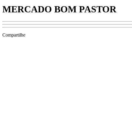
MERCADO BOM PASTOR
Compartilhe