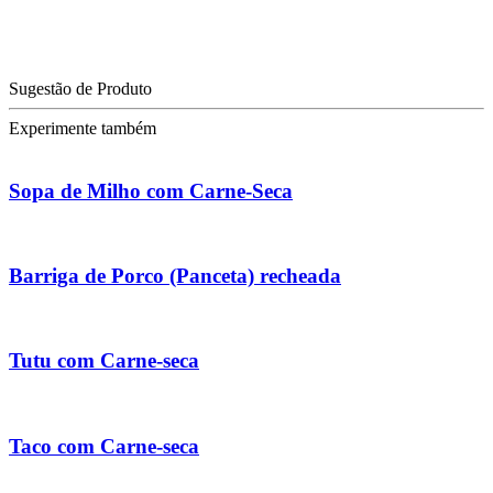
Sugestão de Produto
Experimente também
Sopa de Milho com Carne-Seca
Barriga de Porco (Panceta) recheada
Tutu com Carne-seca
Taco com Carne-seca