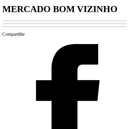
MERCADO BOM VIZINHO
Compartilhe