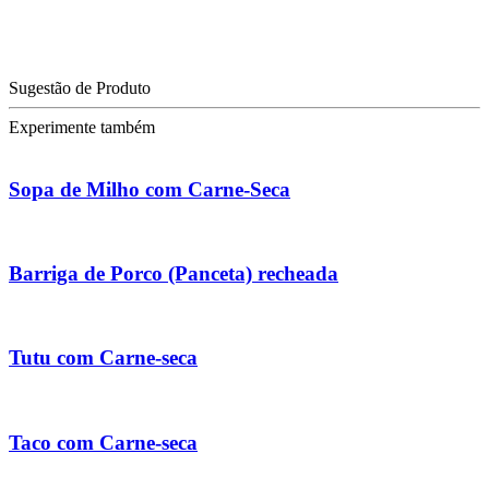
Sugestão de Produto
Experimente também
Sopa de Milho com Carne-Seca
Barriga de Porco (Panceta) recheada
Tutu com Carne-seca
Taco com Carne-seca