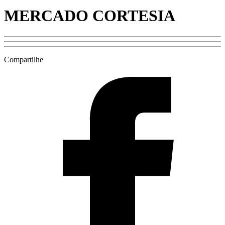
MERCADO CORTESIA
Compartilhe