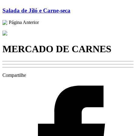
Salada de Jiló e Carne-seca
Página Anterior
MERCADO DE CARNES
Compartilhe