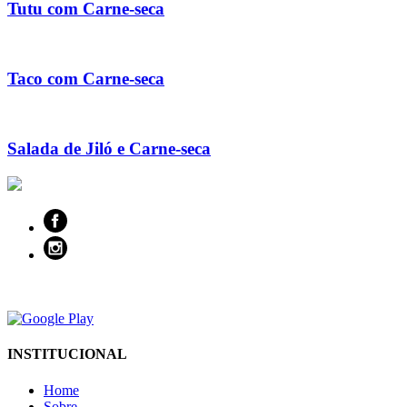
Tutu com Carne-seca
Taco com Carne-seca
Salada de Jiló e Carne-seca
INSTITUCIONAL
Home
Sobre