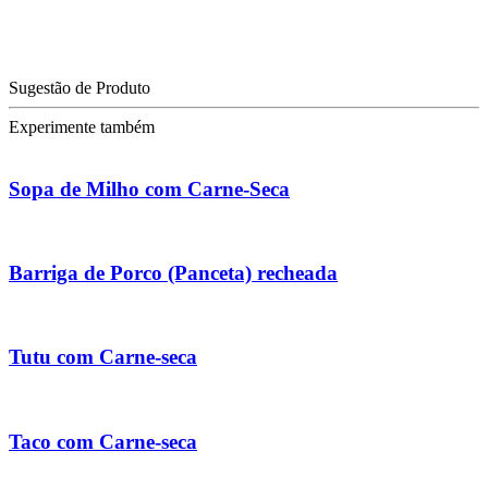
Sugestão de Produto
Experimente também
Sopa de Milho com Carne-Seca
Barriga de Porco (Panceta) recheada
Tutu com Carne-seca
Taco com Carne-seca