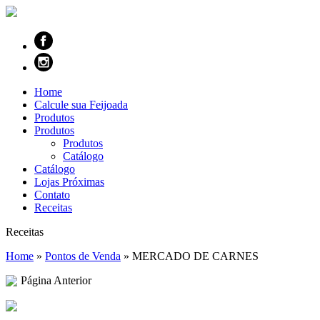
Home
Calcule sua Feijoada
Produtos
Produtos
Produtos
Catálogo
Catálogo
Lojas Próximas
Contato
Receitas
Receitas
Home
»
Pontos de Venda
»
MERCADO DE CARNES
Página Anterior