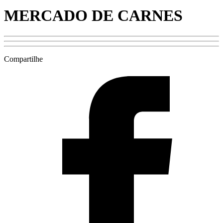
MERCADO DE CARNES
Compartilhe