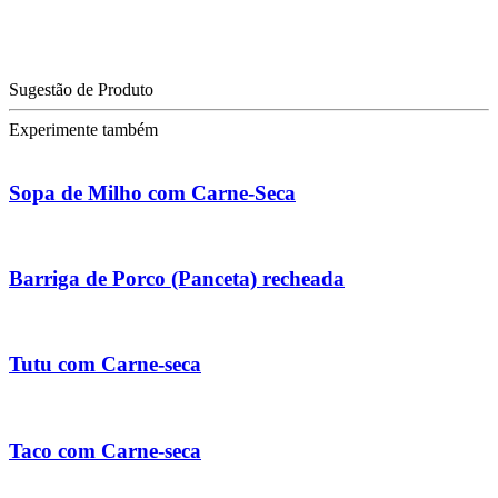
Sugestão de Produto
Experimente também
Sopa de Milho com Carne-Seca
Barriga de Porco (Panceta) recheada
Tutu com Carne-seca
Taco com Carne-seca