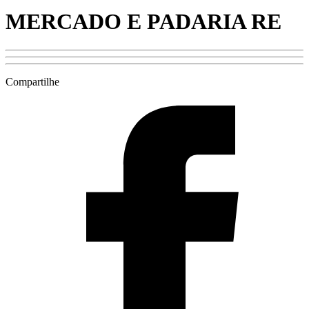
MERCADO E PADARIA RE
Compartilhe