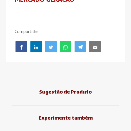
Compartilhe
Sugestão de Produto
Experimente também