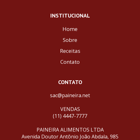
INSTITUCIONAL
Home
Sobre
Receitas
Contato
CONTATO
sac@paineira.net
VENDAS
(11) 4447-7777
PAINEIRA ALIMENTOS LTDA
Avenida Doutor Antônio João Abdala, 985