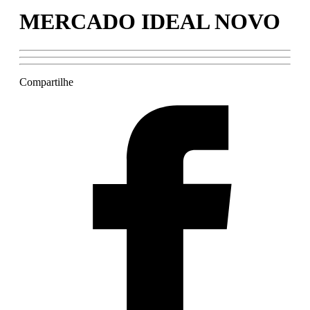
MERCADO IDEAL NOVO
Compartilhe