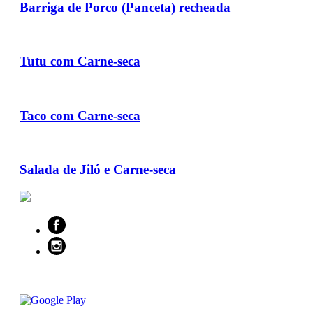
Barriga de Porco (Panceta) recheada
Tutu com Carne-seca
Taco com Carne-seca
Salada de Jiló e Carne-seca