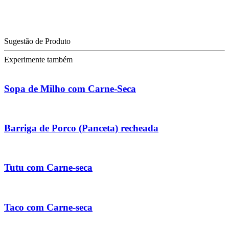
Sugestão de Produto
Experimente também
Sopa de Milho com Carne-Seca
Barriga de Porco (Panceta) recheada
Tutu com Carne-seca
Taco com Carne-seca