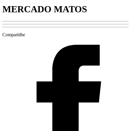
MERCADO MATOS
Compartilhe