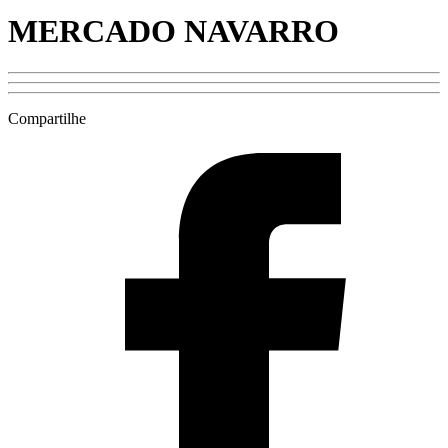
MERCADO NAVARRO
Compartilhe