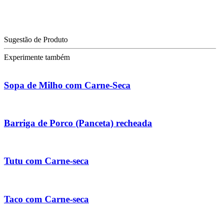
Sugestão de Produto
Experimente também
Sopa de Milho com Carne-Seca
Barriga de Porco (Panceta) recheada
Tutu com Carne-seca
Taco com Carne-seca