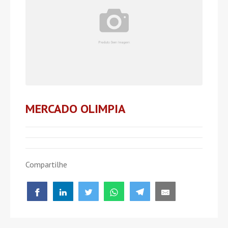
MERCADO OLIMPIA
Compartilhe