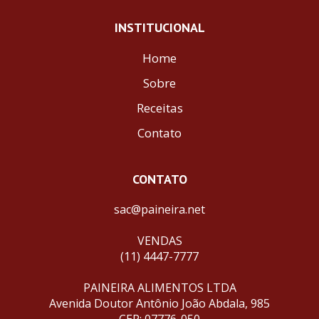
INSTITUCIONAL
Home
Sobre
Receitas
Contato
CONTATO
sac@paineira.net
VENDAS
(11) 4447-7777
PAINEIRA ALIMENTOS LTDA
Avenida Doutor Antônio João Abdala, 985