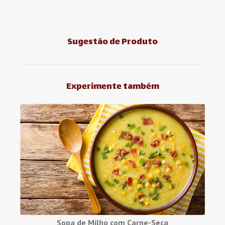
Sugestão de Produto
Experimente também
Sopa de Milho com Carne-Seca