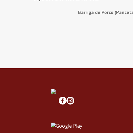
Barriga de Porco (Pancet