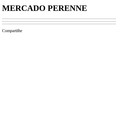
MERCADO PERENNE
Compartilhe